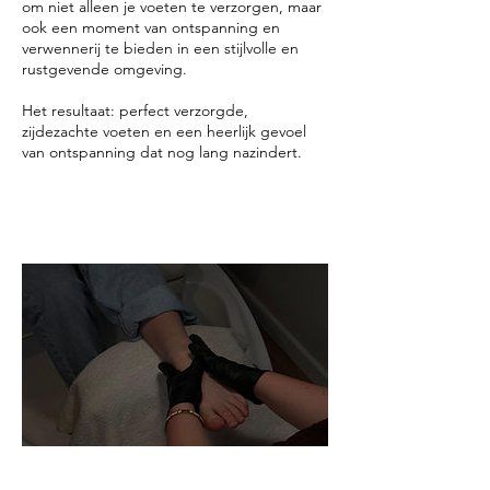
om niet alleen je voeten te verzorgen, maar
ook een moment van ontspanning en
verwennerij te bieden in een stijlvolle en
rustgevende omgeving.
Het resultaat: perfect verzorgde,
zijdezachte voeten en een heerlijk gevoel
van ontspanning dat nog lang nazindert.