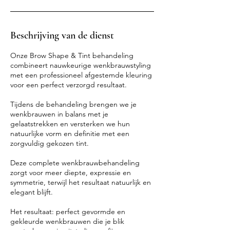
Beschrijving van de dienst
Onze Brow Shape & Tint behandeling
combineert nauwkeurige wenkbrauwstyling
met een professioneel afgestemde kleuring
voor een perfect verzorgd resultaat.
Tijdens de behandeling brengen we je
wenkbrauwen in balans met je
gelaatstrekken en versterken we hun
natuurlijke vorm en definitie met een
zorgvuldig gekozen tint.
Deze complete wenkbrauwbehandeling
zorgt voor meer diepte, expressie en
symmetrie, terwijl het resultaat natuurlijk en
elegant blijft.
Het resultaat: perfect gevormde en
gekleurde wenkbrauwen die je blik